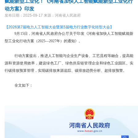
赋能新型工业化！《河南省加快人工智能赋能新型工业化行
动方案》印发
发布日期：2025-09-17
来源：河南省人民政府
【2026第7届电力人工智能大会暨第5届电力行业数字化转型大会】
9月15日，河南省人民政府办公厅关于印发《河南省加快人工智能赋能新
型工业化行动方案（2025—2027年）的通知》。
行动方案提出，推进人工智能与企业生产设备、工艺流程等融合，提高能
源和资源使用效率，建设绿色工厂、绿色供应链管理企业和绿色工业园区。实
行碳排放预算管理，实现碳排放来源追踪、碳排放趋势分析、超排放预警。
全文如下：