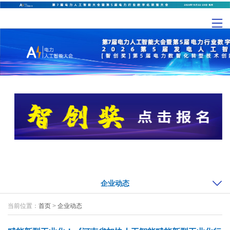
企业动态
当前位置：
首页
>
企业动态