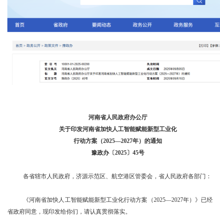
河南省人民政府办公厅
关于印发河南省加快人工智能赋能新型工业化
行动方案（2025—2027年）的通知
豫政办〔2025〕45号
各省辖市人民政府，济源示范区、航空港区管委会，省人民政府各部门：
《河南省加快人工智能赋能新型工业化行动方案（2025—2027年）》已经
省政府同意，现印发给你们，请认真贯彻落实。