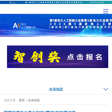
企业动态
当前位置：
首页
>
企业动态