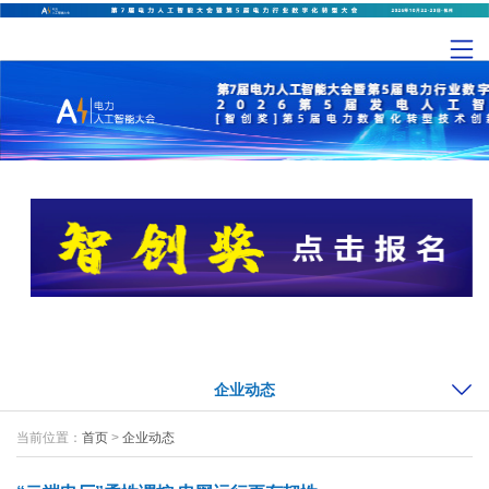
企业动态
当前位置：
首页
>
企业动态