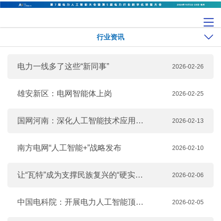
行业资讯
电力一线多了这些“新同事”
2026-02-26
雄安新区：电网智能体上岗
2026-02-25
国网河南：深化人工智能技术应用，推进数字化转型
2026-02-13
南方电网“人工智能+”战略发布
2026-02-10
让“瓦特”成为支撑民族复兴的“硬实力”
2026-02-06
中国电科院：开展电力人工智能顶层设计
2026-02-05