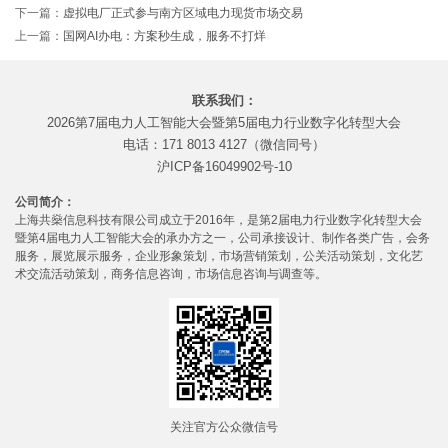
下一篇：
虚拟电厂正式参与南方区域电力现货市场交易
上一篇：
国网AI办电：方案秒生成，服务不打烊
联系我们：
2026第7届电力人工智能大会暨第5届电力行业数字化转型大会
电话：171 8013 4127（微信同号）
沪ICP备16049902号-10
公司简介：
上海共燊信息科技有限公司成立于2016年，是第2届电力行业数字化转型大会
暨第4届电力人工智能大会的承办方之一，公司承接设计、制作各类广告，会务
服务，展览展示服务，企业形象策划，市场营销策划，公关活动策划，文化艺
术交流活动策划，商务信息咨询，市场信息咨询与调查等。
关注官方公众微信号