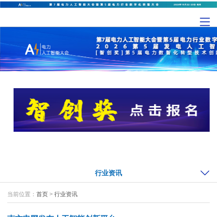
行业资讯
当前位置：
首页
>
行业资讯