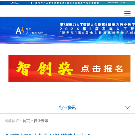
行业资讯
当前位置：
首页
>
行业资讯