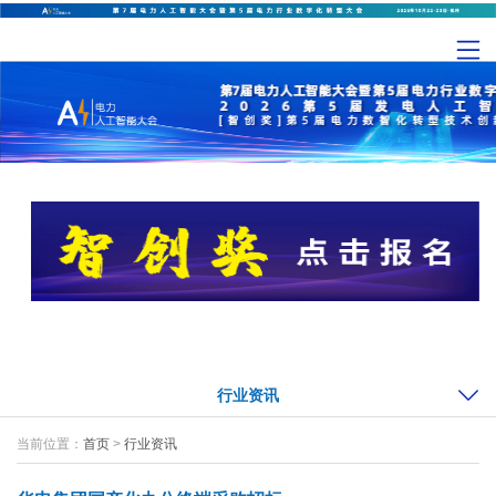
行业资讯
当前位置：
首页
>
行业资讯