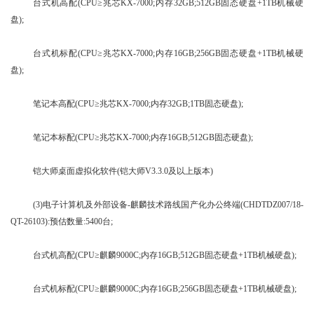
台式机高配(CPU≥兆芯KX-7000;内存32GB;512GB固态硬盘+1TB机械硬
盘);
台式机标配(CPU≥兆芯KX-7000;内存16GB;256GB固态硬盘+1TB机械硬
盘);
笔记本高配(CPU≥兆芯KX-7000;内存32GB;1TB固态硬盘);
笔记本标配(CPU≥兆芯KX-7000;内存16GB;512GB固态硬盘);
铠大师桌面虚拟化软件(铠大师V3.3.0及以上版本)
(3)电子计算机及外部设备-麒麟技术路线国产化办公终端(CHDTDZ007/18-
QT-26103):预估数量:5400台;
台式机高配(CPU≥麒麟9000C;内存16GB;512GB固态硬盘+1TB机械硬盘);
台式机标配(CPU≥麒麟9000C;内存16GB;256GB固态硬盘+1TB机械硬盘);