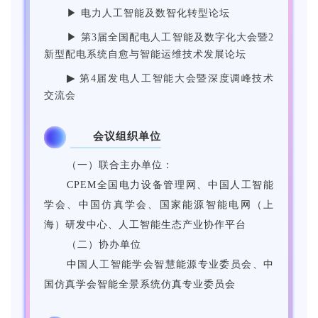
▶ 电力人工智能及数智化转型论坛
▶ 第3届全国配电人工智能及数字化大会暨2
新型配电系统自愈与智能运维技术发展论坛
▶
第4届发电人工智能大会暨深度调峰技术
交流会
会议组织单位
3
（一）联合主办单位：
CPEM全国电力设备管理网、中国人工智能
学会、中国仿真学会、国家能源智能电网（上
海）研发中心、人工智能生态产业协作平台
（二）协办单位
中国人工智能学会智慧能源专业委员会、中
国仿真学会智能全景系统仿真专业委员会