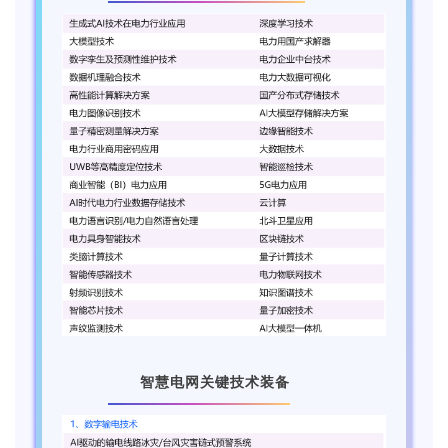
智慧电网关键技术装备
2.