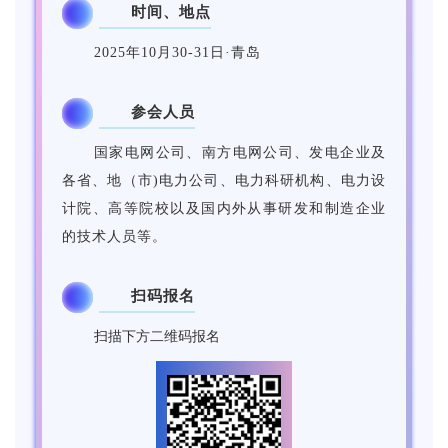
时间、地点
4
2025年10月30-31日·青岛
参会人员
5
国家电网公司、南方电网公司、发电企业及
各省、地（市)电力
公司、电力科研机构、电力设
计院、高等院校以及国内外从事
研发和制造企业
的技术人员等。
扫码报名
6
扫描下方二维码报名