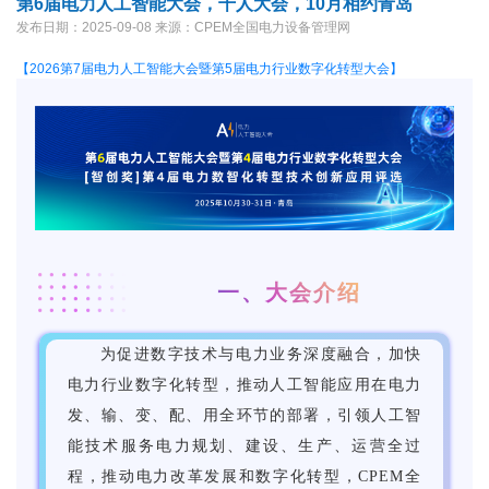
第6届电力人工智能大会，千人大会，10月相约青岛
发布日期：2025-09-08
来源：CPEM全国电力设备管理网
【2026第7届电力人工智能大会暨第5届电力行业数字化转型大会】
一、大会介绍
为促进数字技术与电力业务深度融合，加快
电力行业数字化转型，推动人工智能应用在电力
发、输、变、配、用全环节的部署，引领人工智
能技术服务电力规划、建设、生产、运营全过
程，推动电力改革发展和数字化转型，CPEM全