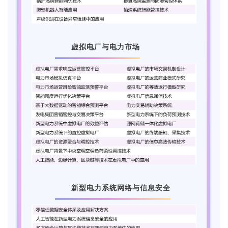
虚拟电厂与电力市场
4.
新型电力系统网络与信息安全
5.