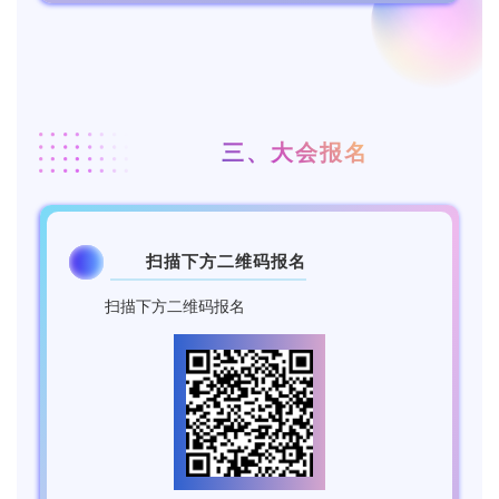
三、大会报名
扫描下方二维码报名
1
扫描下方二维码报名