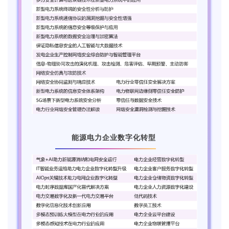
能源电力企业数字化转型
6.