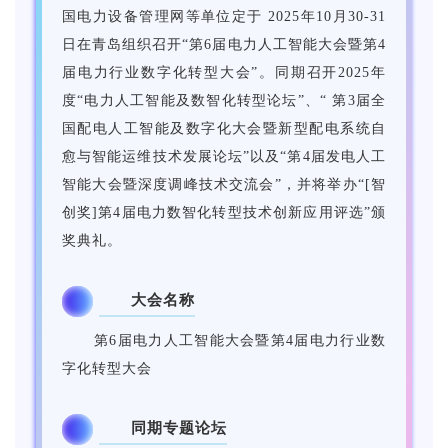
国电力设备管理网等单位定于 2025年10月30-31
日在青岛组织召开“第6届电力人工智能大会暨第4
届电力行业数字化转型大会”。同期召开2025年
度“电力人工智能及数智化转型论坛”、“ 第3届全
国配电人工智能及数字化大会暨新型配电系统自
愈与智能运维技术发展论坛”以及“第4届发电人工
智能大会暨深度调峰技术交流会”，并将举办“[智
创奖]第4届电力数智化转型技术创新应用评选”颁
奖典礼。
大会名称
1
第6届电力人工智能大会暨第4届电力行业数
字化转型大会
同期专题论坛
2