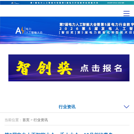
行业资讯
当前位置：
首页
>
行业资讯