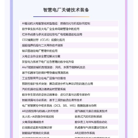
智慧电厂关键技术装备
3.