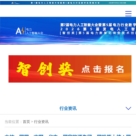
行业资讯
当前位置：
首页
>
行业资讯